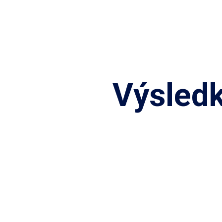
Výsledk