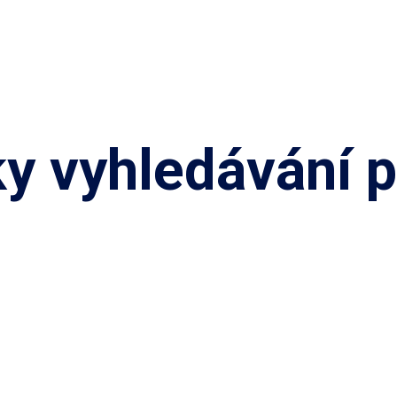
y vyhledávání pr