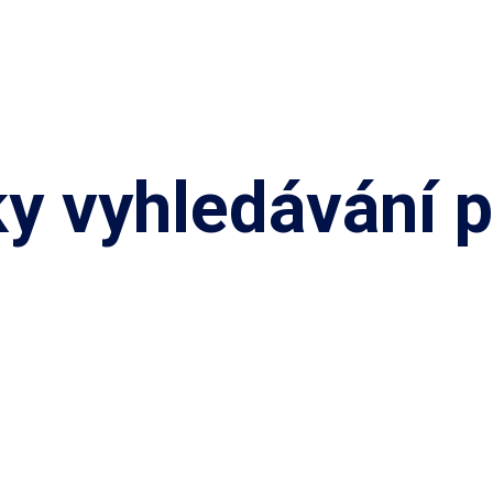
y vyhledávání pr