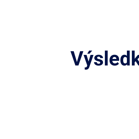
Výsledk