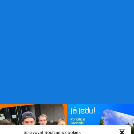
Spravovat Souhlas s cookies