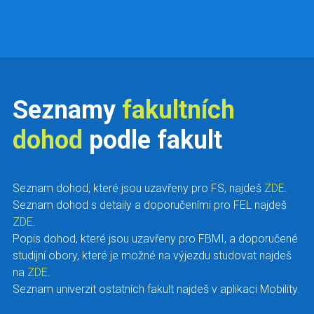
Seznamy
fakultních
dohod
podle fakult
Seznam dohod, které jsou uzavřeny pro FS, najdeš
ZDE
.
Seznam dohod s detaily a doporučeními pro FEL najdeš
ZDE
.
Popis dohod, které jsou uzavřeny pro FBMI, a doporučené
studijní obory, které je možné na výjezdu studovat najdeš
na
ZDE
.
Seznam univerzit ostatních fakult najdeš v aplikaci Mobility.