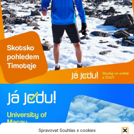
Spravovat Souhlas s cookies