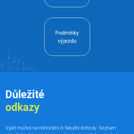
Podmínky
výjezdu
Důležité
odkazy
Vyjet můžeš na rektorátní či fakultní dohody. Seznam