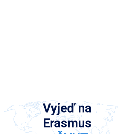
Vyjeď na
Erasmus