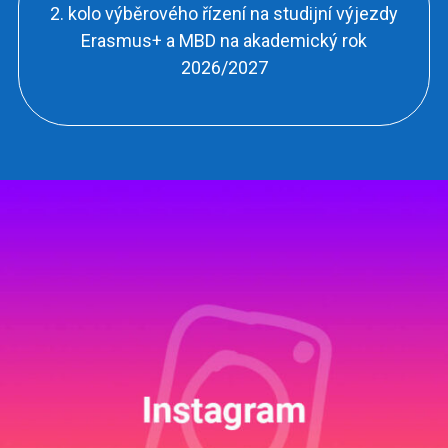
2. kolo výběrového řízení na studijní výjezdy
Erasmus+ a MBD na akademický rok
2026/2027