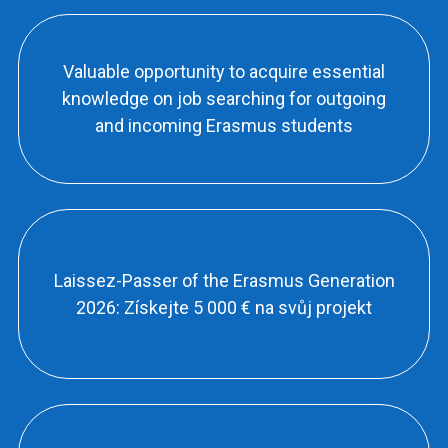
Valuable opportunity to acquire essential
knowledge on job searching for outgoing
and incoming Erasmus students
Laissez-Passer of the Erasmus Generation
2026: Získejte 5 000 € na svůj projekt